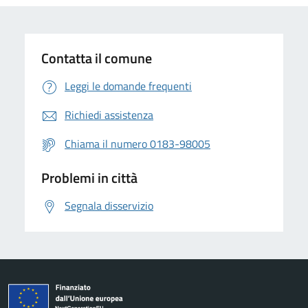
Contatta il comune
Leggi le domande frequenti
Richiedi assistenza
Chiama il numero 0183-98005
Problemi in città
Segnala disservizio