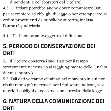
dipendenti e collaboratori del Titolare);
4.3. Il Titolare potrebbe anche dover comunicare Dati
per adempiere ad obblighi di legge o per ottemperare ad
ordini provenienti da pubbliche autorità, inclusa
l’autorità giudiziaria.
4.4. I Dati non saranno oggetto di diffusione.
5. PERIODO DI CONSERVAZIONE DEI
DATI
5.1. Il Titolare conserva i suoi Dati per il tempo
strettamente necessario al raggiungimento delle Finalità
di cui al punto 3.
5.2. Tali dati verranno eliminati nel momento in cui non
risulteranno più necessari per i fini sopra indicati, salvi
ulteriori obblighi di conservazione previsti dalla legge.
6. NATURA DELLA COMUNICAZIONE DEI
DATI