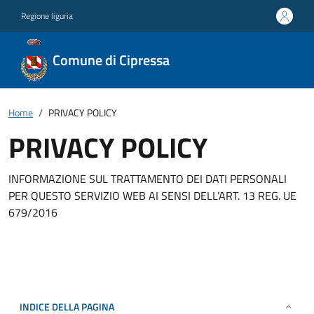
Regione liguria
Comune di Cipressa
Home
PRIVACY POLICY
PRIVACY POLICY
INFORMAZIONE SUL TRATTAMENTO DEI DATI PERSONALI
PER QUESTO SERVIZIO WEB AI SENSI DELL’ART. 13 REG. UE
679/2016
INDICE DELLA PAGINA