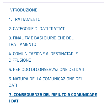
INTRODUZIONE
1. TRATTAMENTO
2. CATEGORIE DI DATI TRATTATI
3. FINALITA' E BASI GIURIDICHE DEL
TRATTAMENTO
4. COMUNICAZIONE AI DESTINATARI E
DIFFUSIONE
5. PERIODO DI CONSERVAZIONE DEI DATI
6. NATURA DELLA COMUNICAZIONE DEI
DATI
7. CONSEGUENZA DEL RIFIUTO A COMUNICARE
I DATI