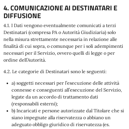
4. COMUNICAZIONE AI DESTINATARI E
DIFFUSIONE
4.1. I Dati vengono eventualmente comunicati a terzi
Destinatari (compresa PA o Autorità Giudiziaria) solo
nella misura strettamente necessaria in relazione alle
finalità di cui sopra, o comunque per i soli adempimenti
necessari per il Servizio, ovvero quelli di legge o per
ordine dell’Autorità.
4.2. Le categorie di Destinatari sono le seguenti:
a) soggetti necessari per l’esecuzione delle attività
connesse e conseguenti all’esecuzione del Servizio,
legate da un accordo di trattamento dati
(responsabili esterni);
b) Incaricati e persone autorizzate dal Titolare che si
siano impegnate alla riservatezza o abbiano un
adeguato obbligo giuridico di riservatezza (es.