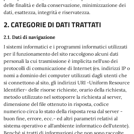
delle finalità e della conservazione, minimizzazione dei
dati, esattezza, integrità e riservatezza.
2. CATEGORIE DI DATI TRATTATI
2.1. Dati di navigazione
I sistemi informatici e i programmi informatici utilizzati
per il funzionamento del sito raccolgono alcuni dati
personali la cui trasmissione è implicita nell'uso dei
protocolli di comunicazione di Internet (es. indirizzi IP o
nomi a dominio dei computer utilizzati dagli utenti che
si connettono al sito, gli indirizzi URI -Uniform Resource
Identifier- delle risorse richieste, orario della richiesta,
metodo utilizzato nel sottoporre la richiesta al server,
dimensione del file ottenuto in risposta, codice
numerico circa lo stato della risposta resa dal server -
buon fine, errore, ecc.- ed altri parametri relativi al
sistema operativo e all'ambiente informatico dell'utente).
Benché si tratti di informazioni che non sono raccolte