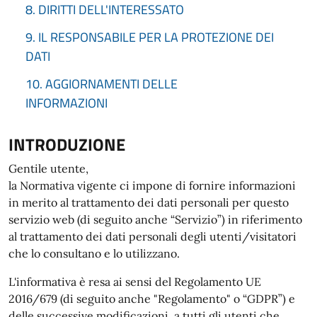
8. DIRITTI DELL'INTERESSATO
9. IL RESPONSABILE PER LA PROTEZIONE DEI
DATI
10. AGGIORNAMENTI DELLE
INFORMAZIONI
INTRODUZIONE
Gentile utente,
la Normativa vigente ci impone di fornire informazioni
in merito al trattamento dei dati personali per questo
servizio web (di seguito anche “Servizio”) in riferimento
al trattamento dei dati personali degli utenti/visitatori
che lo consultano e lo utilizzano.
L'informativa è resa ai sensi del Regolamento UE
2016/679 (di seguito anche "Regolamento" o “GDPR”) e
delle successive modificazioni, a tutti gli utenti che