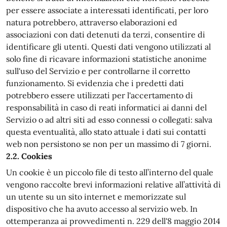
per essere associate a interessati identificati, per loro
natura potrebbero, attraverso elaborazioni ed
associazioni con dati detenuti da terzi, consentire di
identificare gli utenti. Questi dati vengono utilizzati al
solo fine di ricavare informazioni statistiche anonime
sull'uso del Servizio e per controllarne il corretto
funzionamento. Si evidenzia che i predetti dati
potrebbero essere utilizzati per l'accertamento di
responsabilità in caso di reati informatici ai danni del
Servizio o ad altri siti ad esso connessi o collegati: salva
questa eventualità, allo stato attuale i dati sui contatti
web non persistono se non per un massimo di 7 giorni.
2.2. Cookies
Un cookie è un piccolo file di testo all’interno del quale
vengono raccolte brevi informazioni relative all’attività di
un utente su un sito internet e memorizzate sul
dispositivo che ha avuto accesso al servizio web. In
ottemperanza ai provvedimenti n. 229 dell'8 maggio 2014