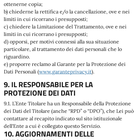
ottenerne copia;
b) chiederne la rettifica e/o la cancellazione, ove e nei
limiti in cui ricorrano i presupposti;
c) chiedere la Limitazione del Trattamento, ove e nei
limiti in cui ricorrano i presupposti;
d) opporsi, per motivi connessi alla sua situazione
particolare, al trattamento dei dati personali che lo
riguardino.
e) proporre reclamo al Garante per la Protezione dei
Dati Personali (
www.garanteprivacy.it
).
9. IL RESPONSABILE PER LA
PROTEZIONE DEI DATI
9.1. L’Ente Titolare ha un Responsabile della Protezione
dei Dati del Titolare (anche “RPD” o “DPO”), che Lei può
contattare al recapito indicato sul sito istituzionale
dell'Ente a cui è collegato questo Servizio.
10. AGGIORNAMENTI DELLE