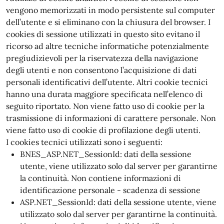
vengono memorizzati in modo persistente sul computer
dell’utente e si eliminano con la chiusura del browser. I
cookies di sessione utilizzati in questo sito evitano il
ricorso ad altre tecniche informatiche potenzialmente
pregiudizievoli per la riservatezza della navigazione
degli utenti e non consentono l’acquisizione di dati
personali identificativi dell’utente. Altri cookie tecnici
hanno una durata maggiore specificata nell’elenco di
seguito riportato. Non viene fatto uso di cookie per la
trasmissione di informazioni di carattere personale. Non
viene fatto uso di cookie di profilazione degli utenti.
I cookies tecnici utilizzati sono i seguenti:
BNES_ASP.NET_SessionId: dati della sessione
utente, viene utilizzato solo dal server per garantirne
la continuità. Non contiene informazioni di
identificazione personale - scadenza di sessione
ASP.NET_SessionId: dati della sessione utente, viene
utilizzato solo dal server per garantirne la continuità.