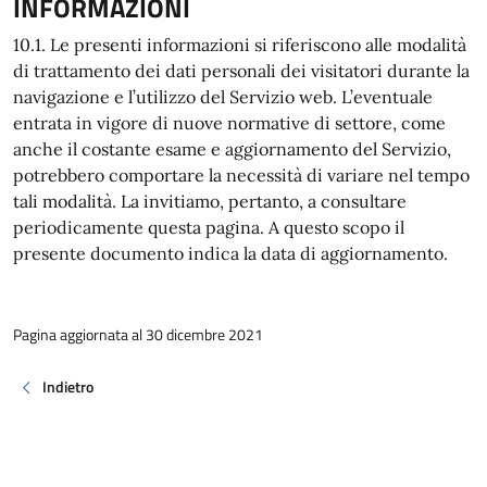
INFORMAZIONI
10.1. Le presenti informazioni si riferiscono alle modalità
di trattamento dei dati personali dei visitatori durante la
navigazione e l’utilizzo del Servizio web. L’eventuale
entrata in vigore di nuove normative di settore, come
anche il costante esame e aggiornamento del Servizio,
potrebbero comportare la necessità di variare nel tempo
tali modalità. La invitiamo, pertanto, a consultare
periodicamente questa pagina. A questo scopo il
presente documento indica la data di aggiornamento.
Pagina aggiornata al 30 dicembre 2021
Indietro