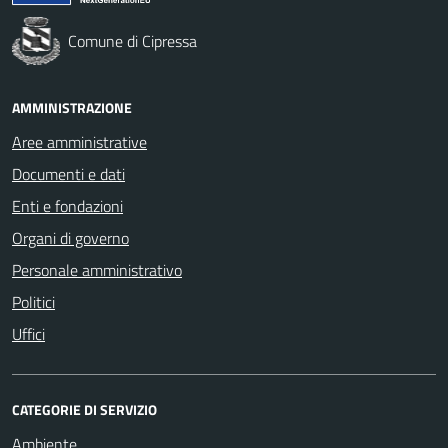
Comune di Cipressa
AMMINISTRAZIONE
Aree amministrative
Documenti e dati
Enti e fondazioni
Organi di governo
Personale amministrativo
Politici
Uffici
CATEGORIE DI SERVIZIO
Ambiente