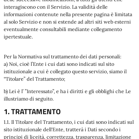
interagiscono con il Servizio. La validità delle
informazioni contenute nella presente pagina è limitata
al solo Servizio e non si estende ad altri siti web esterni
eventualmente consultabili mediante collegamento
ipertestuale.
Per la Normativa sul trattamento dei dati personali:
a) Noi, cioè l’Ente i cui dati sono indicati sul sito
istituzionale a cui è collegato questo servizio, siamo il
“Titolare” del Trattamento;
b) Lei è l’ ”Interessato”, e ha i diritti e gli obblighi che Le
illustriamo di seguito.
1. TRATTAMENTO
1.1. Il Titolare del Trattamento, i cui dati sono indicati sul
sito istituzionale dell'Ente, tratterà i Dati secondo i
principi di liceità, correttezza, trasparenza, limitazione