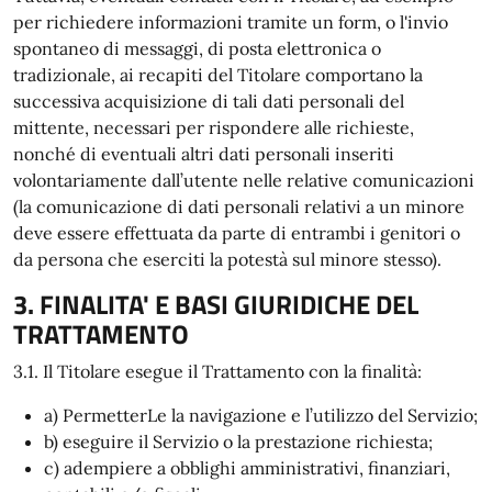
per richiedere informazioni tramite un form, o l'invio
spontaneo di messaggi, di posta elettronica o
tradizionale, ai recapiti del Titolare comportano la
successiva acquisizione di tali dati personali del
mittente, necessari per rispondere alle richieste,
nonché di eventuali altri dati personali inseriti
volontariamente dall’utente nelle relative comunicazioni
(la comunicazione di dati personali relativi a un minore
deve essere effettuata da parte di entrambi i genitori o
da persona che eserciti la potestà sul minore stesso).
3. FINALITA' E BASI GIURIDICHE DEL
TRATTAMENTO
3.1. Il Titolare esegue il Trattamento con la finalità:
a) PermetterLe la navigazione e l’utilizzo del Servizio;
b) eseguire il Servizio o la prestazione richiesta;
c) adempiere a obblighi amministrativi, finanziari,