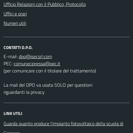
Ufficio Relazioni con il Pubblico, Protocollo
Uffici e orari
Numeri utili
CONTATTI D.P.O.
E-mail:
PEC:
(per comunicare con il titolare del trattamento)
La mail del DPO va usata SOLO per questioni
riguardanti la privacy
LINK UTILI
Guarda quanto produce l'impianto fotovoltaico della scuola di