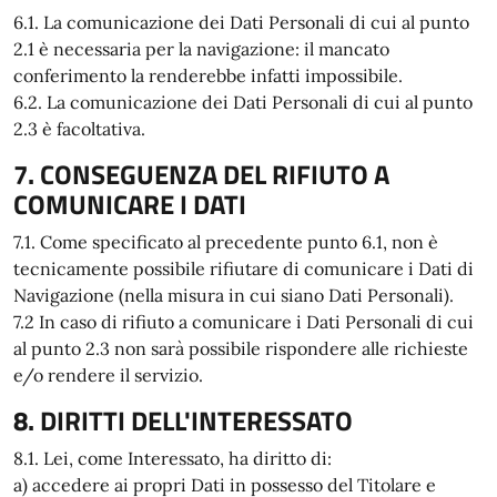
6.1. La comunicazione dei Dati Personali di cui al punto
2.1 è necessaria per la navigazione: il mancato
conferimento la renderebbe infatti impossibile.
6.2. La comunicazione dei Dati Personali di cui al punto
2.3 è facoltativa.
7. CONSEGUENZA DEL RIFIUTO A
COMUNICARE I DATI
7.1. Come specificato al precedente punto 6.1, non è
tecnicamente possibile rifiutare di comunicare i Dati di
Navigazione (nella misura in cui siano Dati Personali).
7.2 In caso di rifiuto a comunicare i Dati Personali di cui
al punto 2.3 non sarà possibile rispondere alle richieste
e/o rendere il servizio.
8. DIRITTI DELL'INTERESSATO
8.1. Lei, come Interessato, ha diritto di:
a) accedere ai propri Dati in possesso del Titolare e