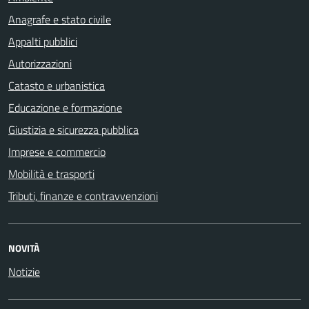
Anagrafe e stato civile
Appalti pubblici
Autorizzazioni
Catasto e urbanistica
Educazione e formazione
Giustizia e sicurezza pubblica
Imprese e commercio
Mobilità e trasporti
Tributi, finanze e contravvenzioni
NOVITÀ
Notizie