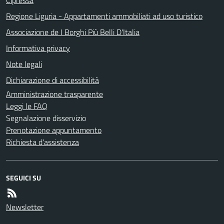
Cipressa
Regione Liguria - Appartamenti ammobiliati ad uso turistico
Associazione de I Borghi Più Belli D'Italia
Informativa privacy
Note legali
Dichiarazione di accessibilità
Amministrazione trasparente
Leggi le FAQ
Segnalazione disservizio
Prenotazione appuntamento
Richiesta d'assistenza
SEGUICI SU
Newsletter