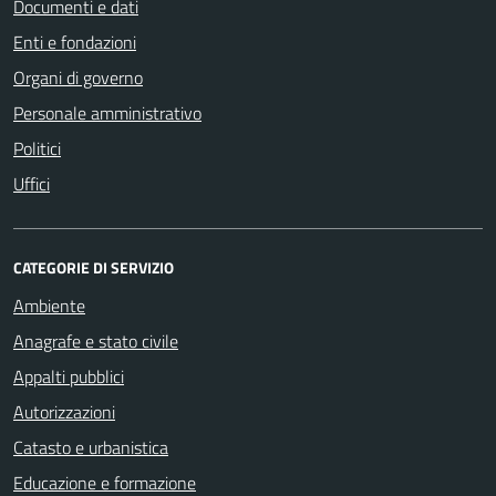
Documenti e dati
Enti e fondazioni
Organi di governo
Personale amministrativo
Politici
Uffici
CATEGORIE DI SERVIZIO
Ambiente
Anagrafe e stato civile
Appalti pubblici
Autorizzazioni
Catasto e urbanistica
Educazione e formazione