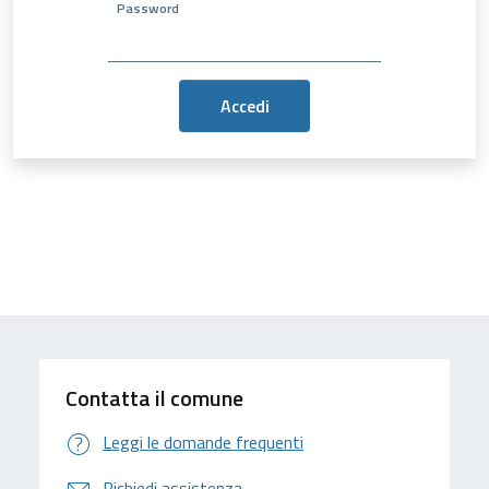
Password
Contatta il comune
Leggi le domande frequenti
Richiedi assistenza