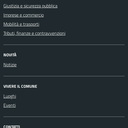
Giustizia e sicurezza pubblica
Imprese e commercio
Mobilità e trasporti
Tributi, finanze e contravvenzioni
NOVITÀ
Notizie
VIVERE IL COMUNE
Luoghi
Eventi
CONTATTI