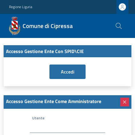
Regione Liguria
Comune di Cipressa
Accesso Gestione Ente Con SPID\CIE
Accesso Gestione Ente Come Amministratore
Utente