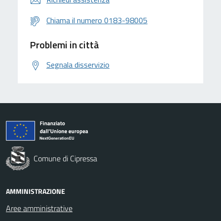
Chiama il numero 0183-98005
Problemi in città
Segnala disservizio
Comune di Cipressa
AMMINISTRAZIONE
Aree amministrative