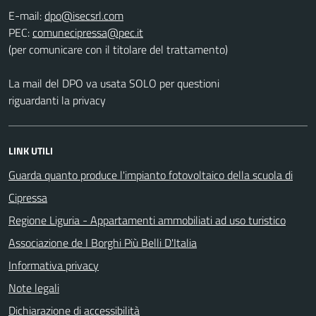
E-mail:
PEC:
(per comunicare con il titolare del trattamento)
La mail del DPO va usata SOLO per questioni
riguardanti la privacy
LINK UTILI
Guarda quanto produce l'impianto fotovoltaico della scuola di
Cipressa
Regione Liguria - Appartamenti ammobiliati ad uso turistico
Associazione de I Borghi Più Belli D'Italia
Informativa privacy
Note legali
Dichiarazione di accessibilità