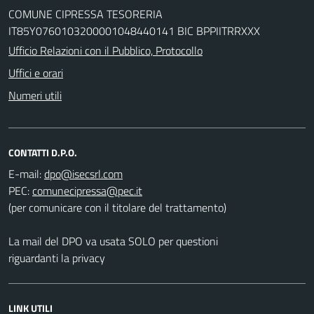
COMUNE CIPRESSA TESORERIA
IT85Y0760103200001048440141 BIC BPPIITRRXXX
Ufficio Relazioni con il Pubblico, Protocollo
Uffici e orari
Numeri utili
CONTATTI D.P.O.
E-mail:
PEC:
(per comunicare con il titolare del trattamento)
La mail del DPO va usata SOLO per questioni
riguardanti la privacy
LINK UTILI