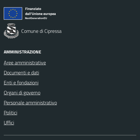
Comune di Cipressa
AMMINISTRAZIONE
Aree amministrative
Documenti e dati
Enti e fondazioni
Organi di governo
Personale amministrativo
Politici
Uffici