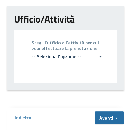
Ufficio/Attività
Scegli l'ufficio o l'attività per cui
vuoi effettuare la prenotazione
Indietro
Avanti