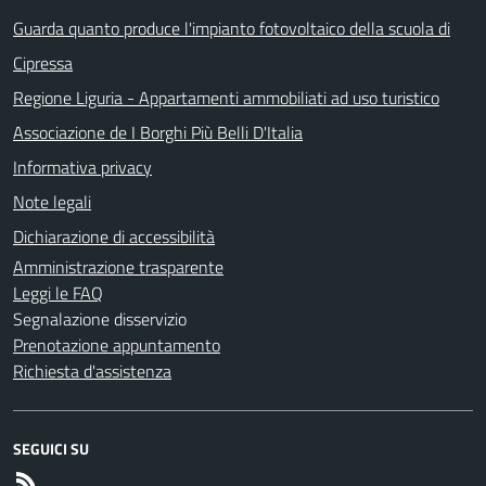
Guarda quanto produce l'impianto fotovoltaico della scuola di
Cipressa
Regione Liguria - Appartamenti ammobiliati ad uso turistico
Associazione de I Borghi Più Belli D'Italia
Informativa privacy
Note legali
Dichiarazione di accessibilità
Amministrazione trasparente
Leggi le FAQ
Segnalazione disservizio
Prenotazione appuntamento
Richiesta d'assistenza
SEGUICI SU