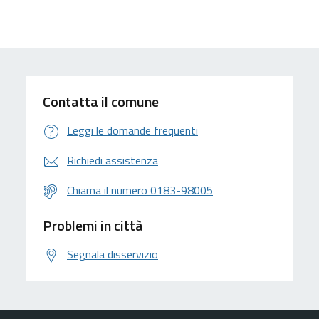
Contatta il comune
Leggi le domande frequenti
Richiedi assistenza
Chiama il numero 0183-98005
Problemi in città
Segnala disservizio