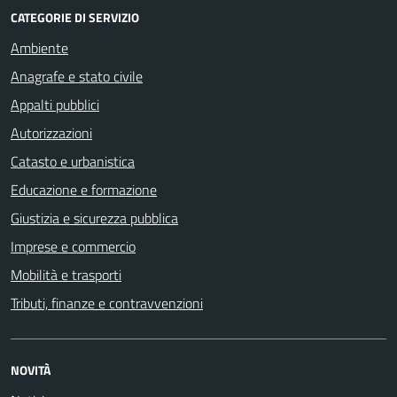
CATEGORIE DI SERVIZIO
Ambiente
Anagrafe e stato civile
Appalti pubblici
Autorizzazioni
Catasto e urbanistica
Educazione e formazione
Giustizia e sicurezza pubblica
Imprese e commercio
Mobilità e trasporti
Tributi, finanze e contravvenzioni
NOVITÀ