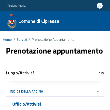
Regione liguria
Comune di Cipressa
Home
/
Servizi
/
Prenotazione Appuntamento
Prenotazione appuntamento
Luogo/Attività
1/5
INDICE DELLA PAGINA
Ufficio/Attività